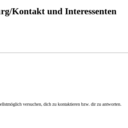
g/Kontakt und Interessenten
ellstmöglich versuchen, dich zu kontaktieren bzw. dir zu antworten.