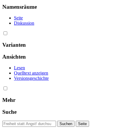
Namensräume
Seite
Diskussion
Varianten
Ansichten
Lesen
Quelltext anzeigen
Versionsgeschichte
Mehr
Suche