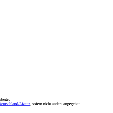
beitet.
eutschland-Lizenz
, sofern nicht anders angegeben.