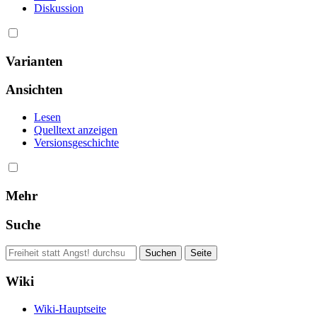
Diskussion
Varianten
Ansichten
Lesen
Quelltext anzeigen
Versionsgeschichte
Mehr
Suche
Wiki
Wiki-Hauptseite