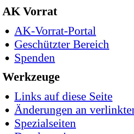
AK Vorrat
AK-Vorrat-Portal
Geschützter Bereich
Spenden
Werkzeuge
Links auf diese Seite
Änderungen an verlinkte
Spezialseiten