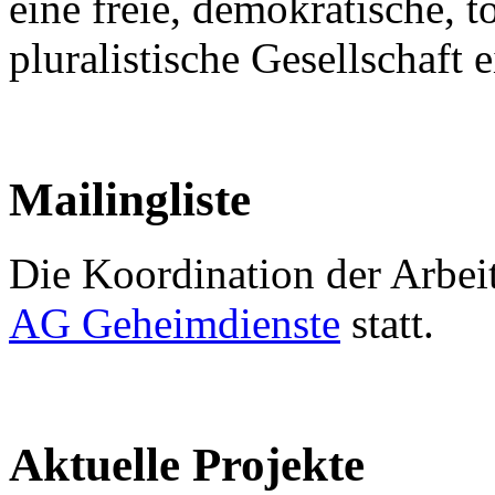
eine freie, demokratische, t
pluralistische Gesellschaft 
Mailingliste
Die Koordination der Arbeit
AG Geheimdienste
statt.
Aktuelle Projekte