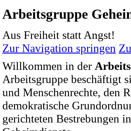
Arbeitsgruppe Gehei
Aus Freiheit statt Angst!
Zur Navigation springen
Zu
Willkommen in der
Arbeit
Arbeitsgruppe beschäftigt s
und Menschenrechte, den Rec
demokratische Grundordnun
gerichteten Bestrebungen in