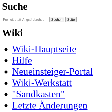
Suche
Wiki
Wiki-Hauptseite
Hilfe
Neueinsteiger-Portal
Wiki-Werkstatt
"Sandkasten"
Letzte Änderungen