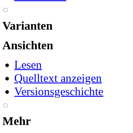
Varianten
Ansichten
Lesen
Quelltext anzeigen
Versionsgeschichte
Mehr