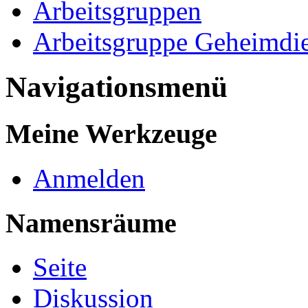
Arbeitsgruppen
Arbeitsgruppe Geheimdie
Navigationsmenü
Meine Werkzeuge
Anmelden
Namensräume
Seite
Diskussion