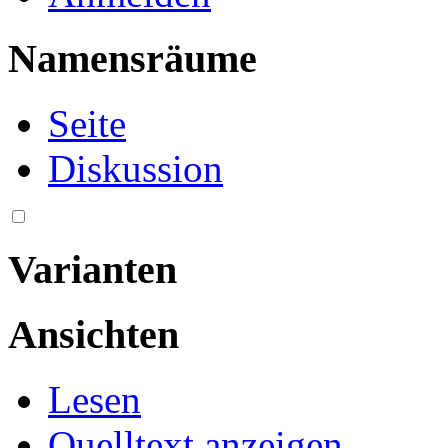
Namensräume
Seite
Diskussion
Varianten
Ansichten
Lesen
Quelltext anzeigen