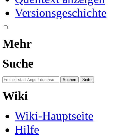
Versionsgeschichte
Mehr
Suche
Wiki
Wiki-Hauptseite
Hilfe