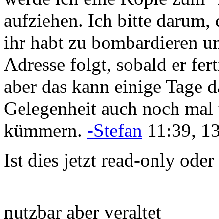
aufziehen. Ich bitte darum,
ihr habt zu bombardieren um
Adresse folgt, sobald er fert
aber das kann einige Tage 
Gelegenheit auch noch mal
kümmern.
-Stefan
11:39, 1
Ist dies jetzt read-only oder
nutzbar aber veraltet