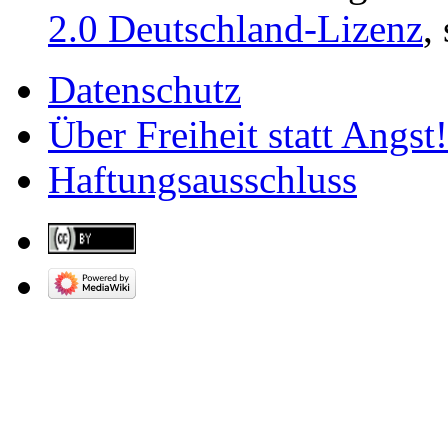
2.0 Deutschland-Lizenz
,
Datenschutz
Über Freiheit statt Angst!
Haftungsausschluss