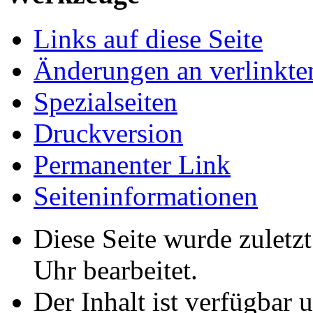
Links auf diese Seite
Änderungen an verlinkte
Spezialseiten
Druckversion
Permanenter Link
Seiten­­informationen
Diese Seite wurde zuletz
Uhr bearbeitet.
Der Inhalt ist verfügbar 