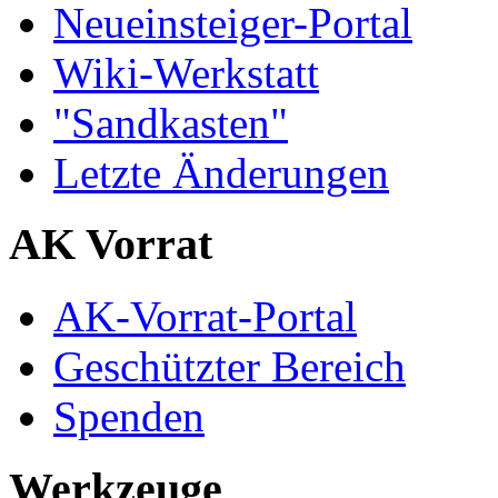
Neueinsteiger-Portal
Wiki-Werkstatt
"Sandkasten"
Letzte Änderungen
AK Vorrat
AK-Vorrat-Portal
Geschützter Bereich
Spenden
Werkzeuge