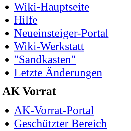
Wiki-Hauptseite
Hilfe
Neueinsteiger-Portal
Wiki-Werkstatt
"Sandkasten"
Letzte Änderungen
AK Vorrat
AK-Vorrat-Portal
Geschützter Bereich