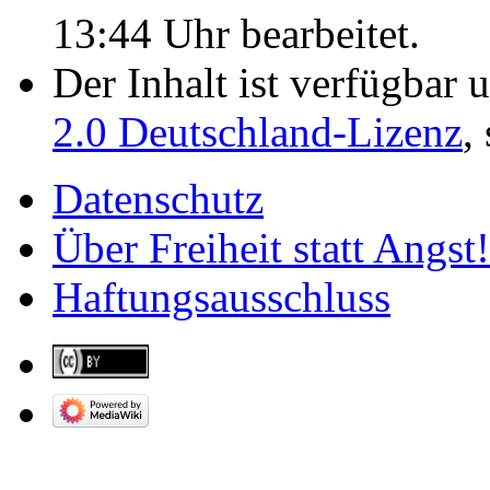
13:44 Uhr bearbeitet.
Der Inhalt ist verfügbar 
2.0 Deutschland-Lizenz
,
Datenschutz
Über Freiheit statt Angst!
Haftungsausschluss