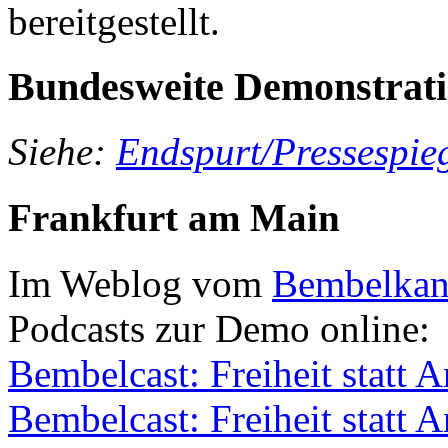
bereitgestellt.
Bundesweite Demonstrat
Siehe:
Endspurt/Pressespie
Frankfurt am Main
Im Weblog vom
Bembelkan
Podcasts zur Demo online:
Bembelcast: Freiheit statt 
Bembelcast: Freiheit statt 