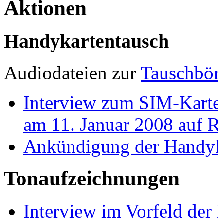
Aktionen
Handykartentausch
Audiodateien zur
Tauschbör
Interview zum SIM-Kart
am 11. Januar 2008 auf 
Ankündigung der Handyk
Tonaufzeichnungen
Interview im Vorfeld de