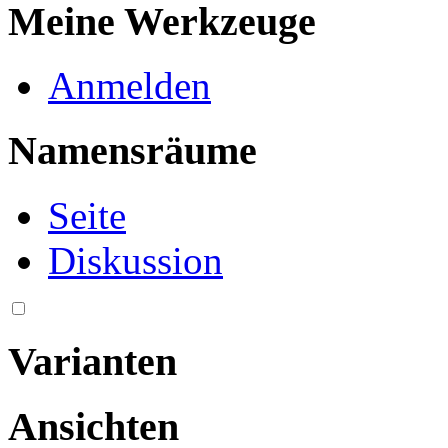
Meine Werkzeuge
Anmelden
Namensräume
Seite
Diskussion
Varianten
Ansichten