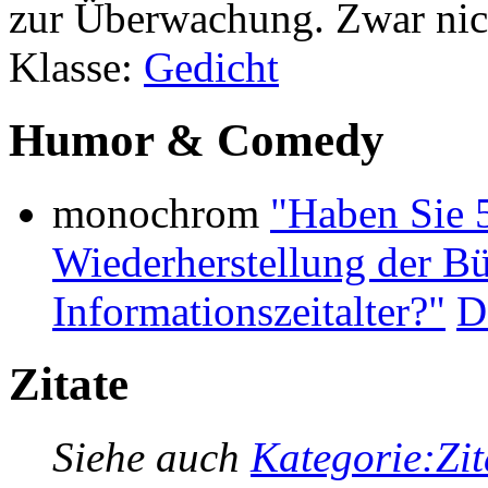
zur Überwachung. Zwar nich
Klasse:
Gedicht
Humor & Comedy
monochrom
"Haben Sie 5
Wiederherstellung der Bü
Informationszeitalter?"
D
Zitate
Siehe auch
Kategorie:Zit