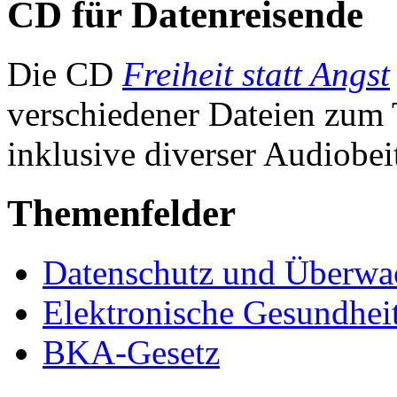
CD für Datenreisende
Die CD
Freiheit statt Angst
verschiedener Dateien zum
inklusive diverser Audiobei
Themenfelder
Datenschutz und Überw
Elektronische Gesundheit
BKA-Gesetz