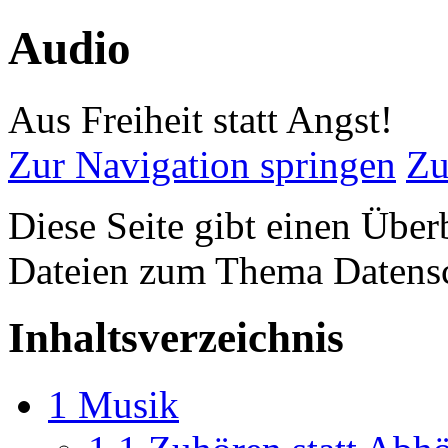
Audio
Aus Freiheit statt Angst!
Zur Navigation springen
Zu
Diese Seite gibt einen Übe
Dateien zum Thema Datens
Inhaltsverzeichnis
1
Musik