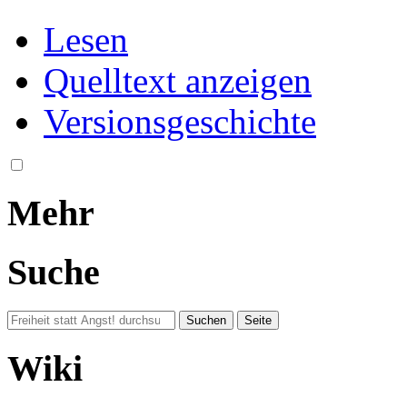
Lesen
Quelltext anzeigen
Versionsgeschichte
Mehr
Suche
Wiki