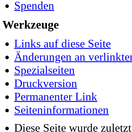
Spenden
Werkzeuge
Links auf diese Seite
Änderungen an verlinkte
Spezialseiten
Druckversion
Permanenter Link
Seiten­­informationen
Diese Seite wurde zulet