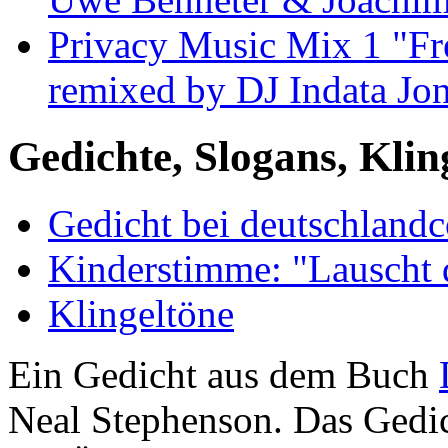
Privacy Music Mix 1 "Fre
remixed by DJ Indata Jo
Gedichte, Slogans, Klin
Gedicht bei deutschland
Kinderstimme: "Lauscht 
Klingeltöne
Ein Gedicht aus dem Buch
Neal Stephenson. Das Gedic