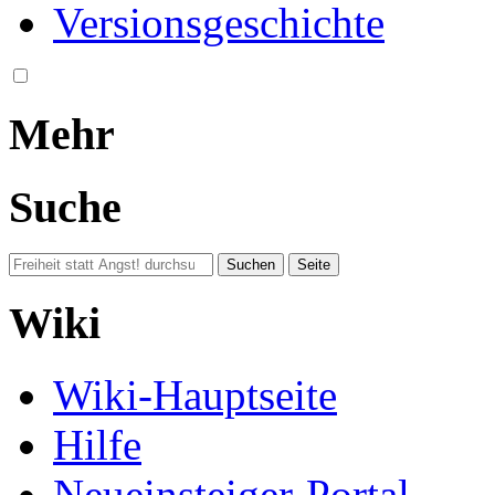
Versionsgeschichte
Mehr
Suche
Wiki
Wiki-Hauptseite
Hilfe
Neueinsteiger-Portal