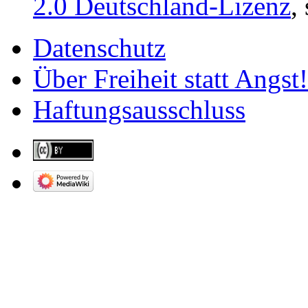
2.0 Deutschland-Lizenz
,
Datenschutz
Über Freiheit statt Angst!
Haftungsausschluss