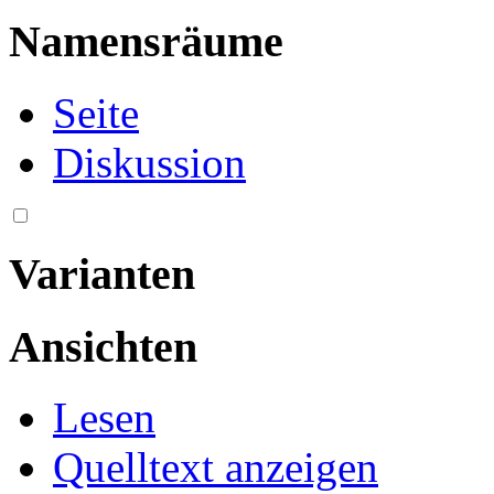
Namensräume
Seite
Diskussion
Varianten
Ansichten
Lesen
Quelltext anzeigen