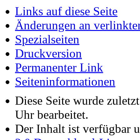
Links auf diese Seite
Änderungen an verlinkte
Spezialseiten
Druckversion
Permanenter Link
Seiten­­informationen
Diese Seite wurde zulet
Uhr bearbeitet.
Der Inhalt ist verfügbar 