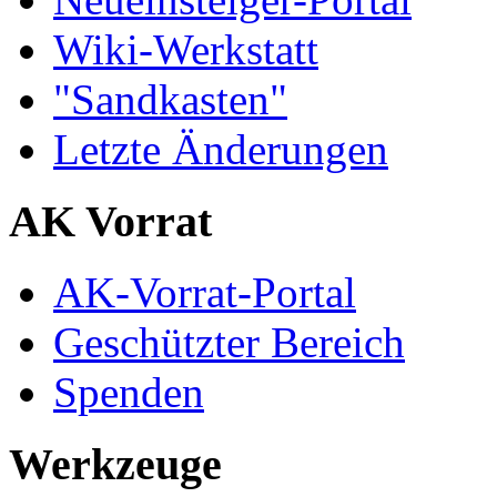
Wiki-Werkstatt
"Sandkasten"
Letzte Änderungen
AK Vorrat
AK-Vorrat-Portal
Geschützter Bereich
Spenden
Werkzeuge