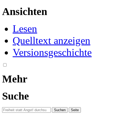
Ansichten
Lesen
Quelltext anzeigen
Versionsgeschichte
Mehr
Suche