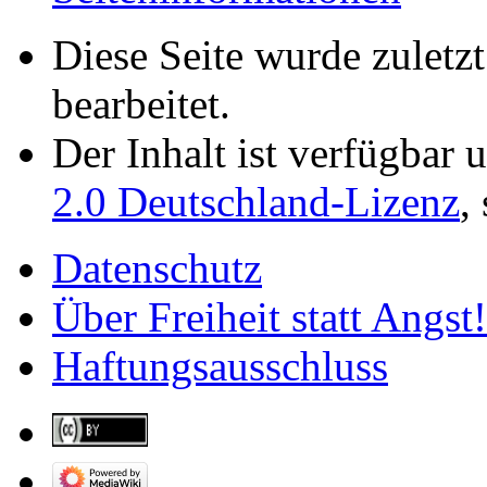
Diese Seite wurde zuletz
bearbeitet.
Der Inhalt ist verfügbar 
2.0 Deutschland-Lizenz
,
Datenschutz
Über Freiheit statt Angst!
Haftungsausschluss