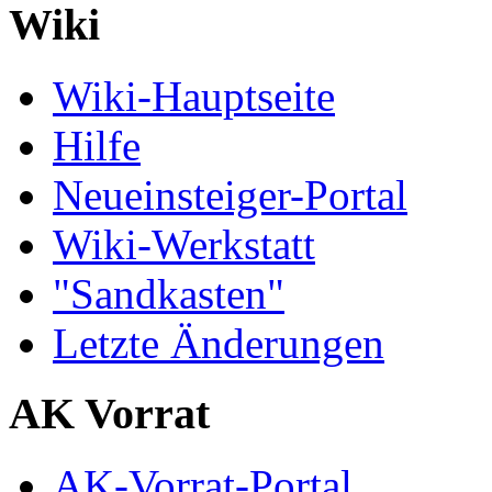
Wiki
Wiki-Hauptseite
Hilfe
Neueinsteiger-Portal
Wiki-Werkstatt
"Sandkasten"
Letzte Änderungen
AK Vorrat
AK-Vorrat-Portal