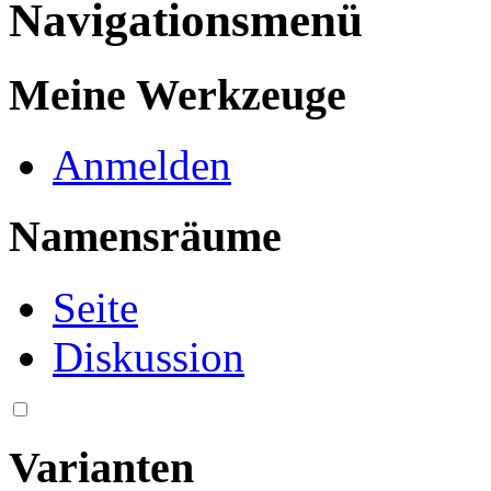
Navigationsmenü
Meine Werkzeuge
Anmelden
Namensräume
Seite
Diskussion
Varianten