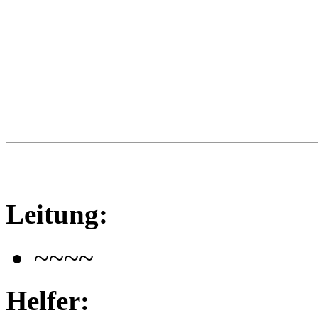
Leitung:
~~~~
Helfer: