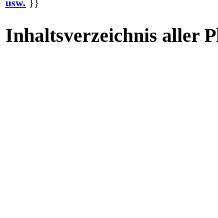
usw.
}}
Inhaltsverzeichnis aller 