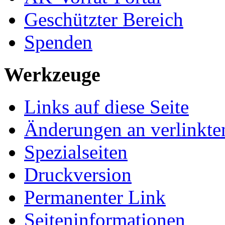
Geschützter Bereich
Spenden
Werkzeuge
Links auf diese Seite
Änderungen an verlinkte
Spezialseiten
Druckversion
Permanenter Link
Seiten­­informationen