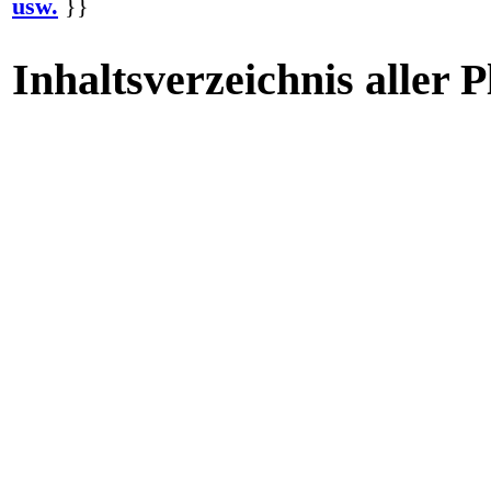
usw.
}}
Inhaltsverzeichnis aller 