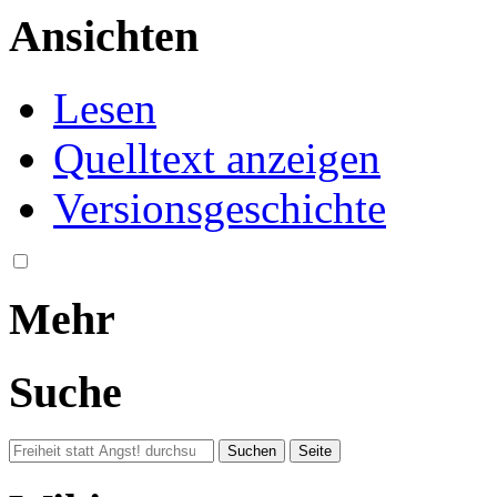
Ansichten
Lesen
Quelltext anzeigen
Versionsgeschichte
Mehr
Suche