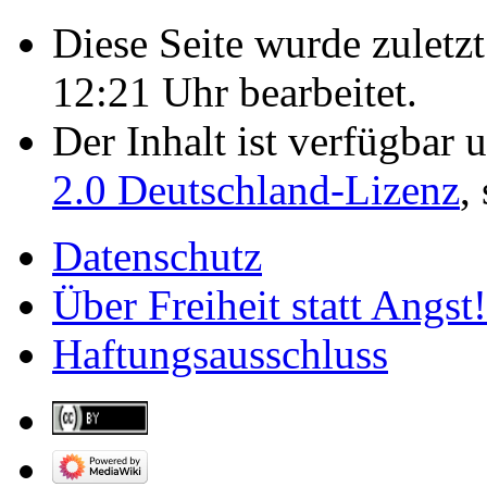
Diese Seite wurde zulet
12:21 Uhr bearbeitet.
Der Inhalt ist verfügbar 
2.0 Deutschland-Lizenz
,
Datenschutz
Über Freiheit statt Angst!
Haftungsausschluss