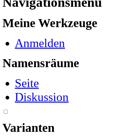
Navigationsmenü
Meine Werkzeuge
Anmelden
Namensräume
Seite
Diskussion
Varianten