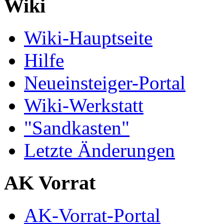
Wiki
Wiki-Hauptseite
Hilfe
Neueinsteiger-Portal
Wiki-Werkstatt
"Sandkasten"
Letzte Änderungen
AK Vorrat
AK-Vorrat-Portal