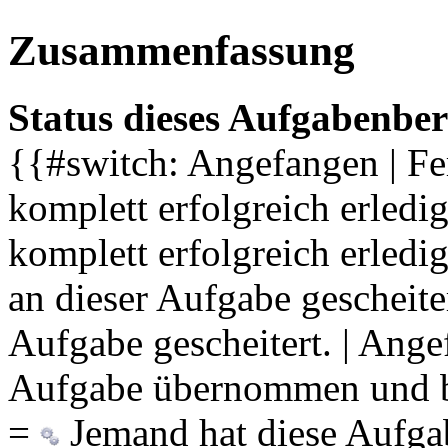
Zusammenfassung
Status dieses Aufgabenber
{{#switch: Angefangen | Fe
komplett erfolgreich erledig
komplett erfolgreich erledi
an dieser Aufgabe gescheiter
Aufgabe gescheitert. | Ang
Aufgabe übernommen und bere
=
Jemand hat diese Aufga