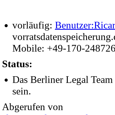
vorläufig:
Benutzer:Ricar
vorratsdatenspeicherung
Mobile: +49-170-24872
Status:
Das Berliner Legal Team 
sein.
Abgerufen von