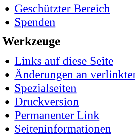
Geschützter Bereich
Spenden
Werkzeuge
Links auf diese Seite
Änderungen an verlinkte
Spezialseiten
Druckversion
Permanenter Link
Seiten­­informationen