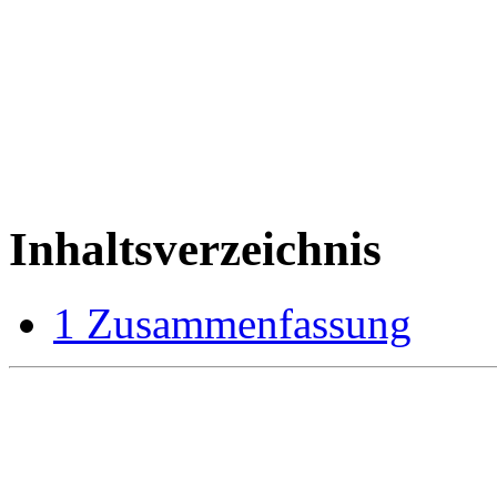
Inhaltsverzeichnis
1
Zusammenfassung