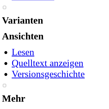
Varianten
Ansichten
Lesen
Quelltext anzeigen
Versionsgeschichte
Mehr