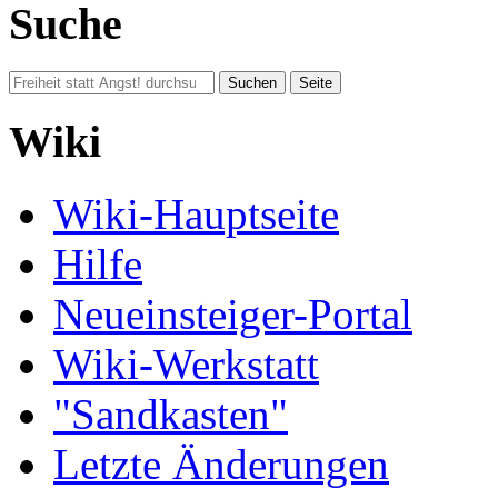
Suche
Wiki
Wiki-Hauptseite
Hilfe
Neueinsteiger-Portal
Wiki-Werkstatt
"Sandkasten"
Letzte Änderungen