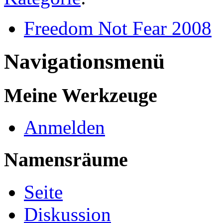
Freedom Not Fear 2008
Navigationsmenü
Meine Werkzeuge
Anmelden
Namensräume
Seite
Diskussion