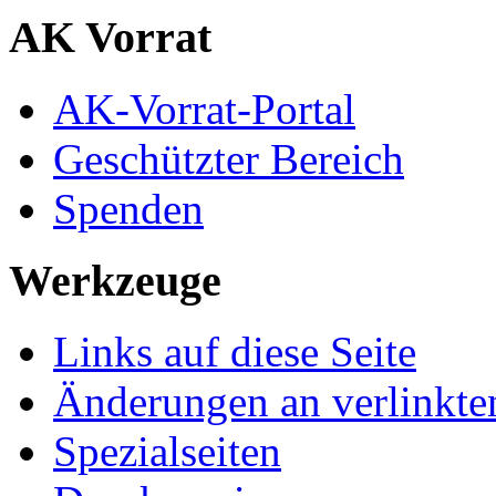
AK Vorrat
AK-Vorrat-Portal
Geschützter Bereich
Spenden
Werkzeuge
Links auf diese Seite
Änderungen an verlinkte
Spezialseiten