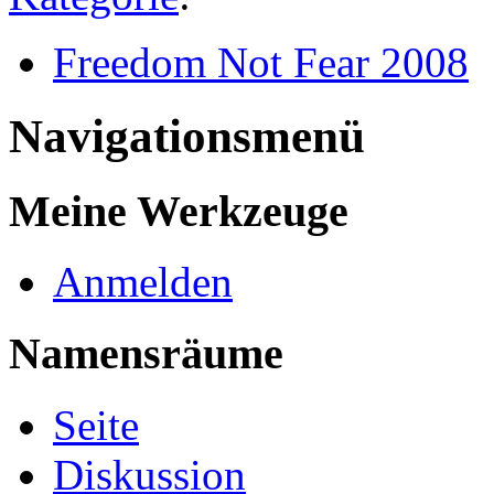
Freedom Not Fear 2008
Navigationsmenü
Meine Werkzeuge
Anmelden
Namensräume
Seite
Diskussion