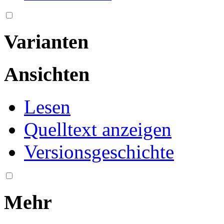
Varianten
Ansichten
Lesen
Quelltext anzeigen
Versionsgeschichte
Mehr