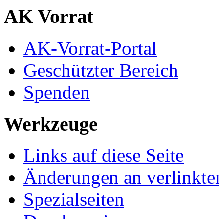
AK Vorrat
AK-Vorrat-Portal
Geschützter Bereich
Spenden
Werkzeuge
Links auf diese Seite
Änderungen an verlinkte
Spezialseiten