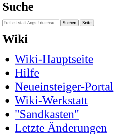
Suche
Wiki
Wiki-Hauptseite
Hilfe
Neueinsteiger-Portal
Wiki-Werkstatt
"Sandkasten"
Letzte Änderungen