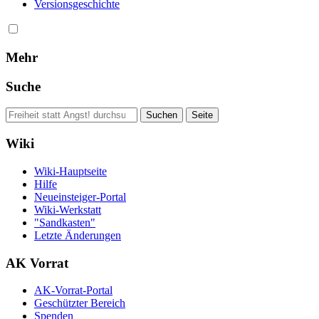
Versionsgeschichte
Mehr
Suche
Wiki
Wiki-Hauptseite
Hilfe
Neueinsteiger-Portal
Wiki-Werkstatt
"Sandkasten"
Letzte Änderungen
AK Vorrat
AK-Vorrat-Portal
Geschützter Bereich
Spenden