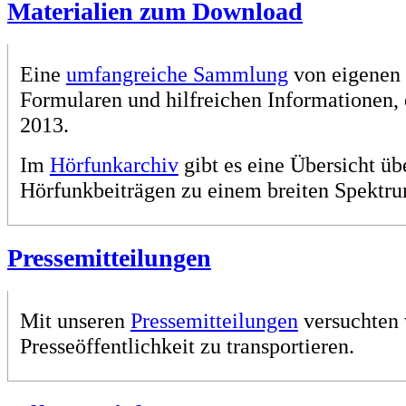
Materialien zum Download
Eine
umfangreiche Sammlung
von eigenen 
Formularen und hilfreichen Informationen, 
2013.
Im
Hörfunkarchiv
gibt es eine Übersicht üb
Hörfunkbeiträgen zu einem breiten Spektr
Pressemitteilungen
Mit unseren
Pressemitteilungen
versuchten 
Presseöffentlichkeit zu transportieren.