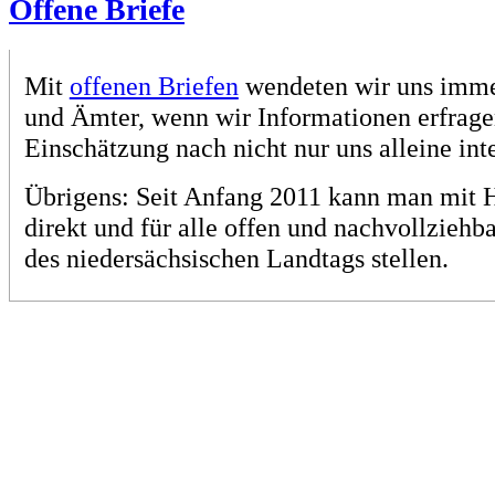
Offene Briefe
Mit
offenen Briefen
wendeten wir uns immer
und Ämter, wenn wir Informationen erfragen
Einschätzung nach nicht nur uns alleine inte
Übrigens: Seit Anfang 2011 kann man mit 
direkt und für alle offen und nachvollzieh
des niedersächsischen Landtags stellen.