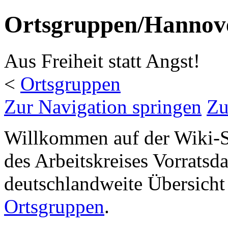
Ortsgruppen/Hannov
Aus Freiheit statt Angst!
<
Ortsgruppen
Zur Navigation springen
Zu
Willkommen auf der Wiki-S
des Arbeitskreises Vorratsd
deutschlandweite Übersicht 
Ortsgruppen
.