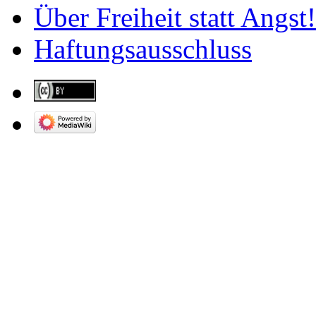
Über Freiheit statt Angst!
Haftungsausschluss