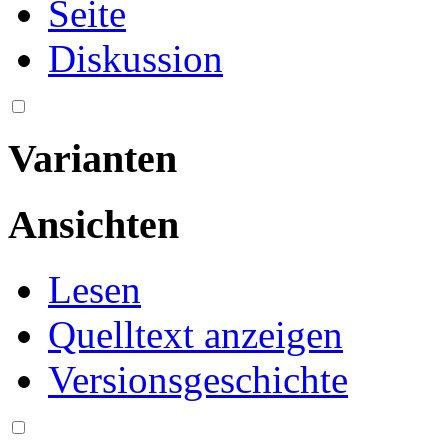
Seite
Diskussion
Varianten
Ansichten
Lesen
Quelltext anzeigen
Versionsgeschichte