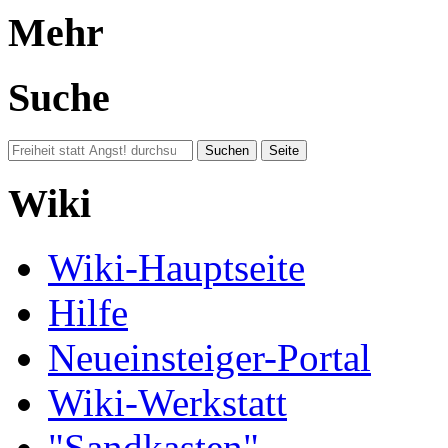
Mehr
Suche
Wiki
Wiki-Hauptseite
Hilfe
Neueinsteiger-Portal
Wiki-Werkstatt
"Sandkasten"