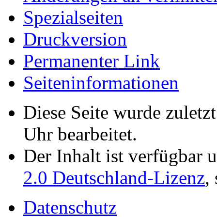
Spezialseiten
Druckversion
Permanenter Link
Seiten­­informationen
Diese Seite wurde zuletz
Uhr bearbeitet.
Der Inhalt ist verfügbar 
2.0 Deutschland-Lizenz
,
Datenschutz