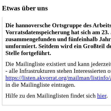
Etwas über uns
Die hannoversche Ortsgruppe des Arbeits
Vorratsdatenspeicherung hat sich am 23. 
zusammengefunden und fünfeinhalb Jahre 
umformiert. Seitdem wird ein Großteil d
Stelle fortgeführt.
Die Mailingliste existiert und kann jederze
- alle Infrastrukturen stehen Interessierten 
https://listen.akvorrat.org/mailman/listinf
in die Mailingliste eintragen.
Hilfe zu den Mailinglisten findet sich
hier
.