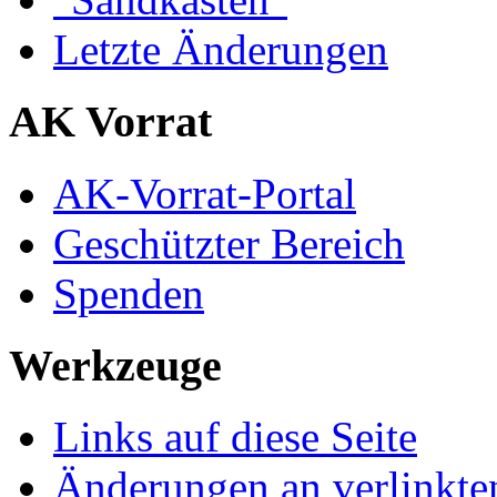
Letzte Änderungen
AK Vorrat
AK-Vorrat-Portal
Geschützter Bereich
Spenden
Werkzeuge
Links auf diese Seite
Änderungen an verlinkte