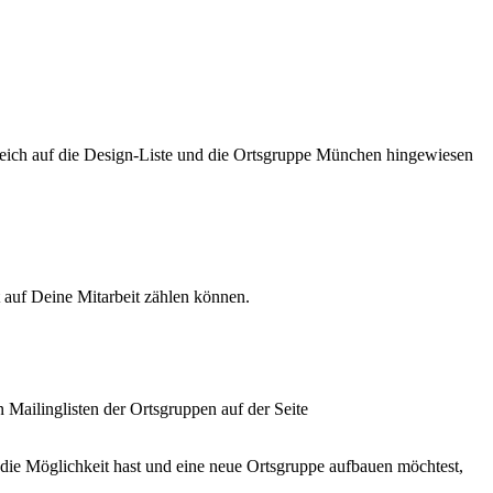
gleich auf die Design-Liste und die Ortsgruppe München hingewiesen
t auf Deine Mitarbeit zählen können.
 Mailinglisten der Ortsgruppen auf der Seite
 die Möglichkeit hast und eine neue Ortsgruppe aufbauen möchtest,