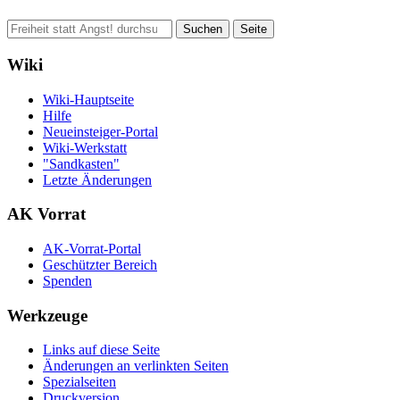
Wiki
Wiki-Hauptseite
Hilfe
Neueinsteiger-Portal
Wiki-Werkstatt
"Sandkasten"
Letzte Änderungen
AK Vorrat
AK-Vorrat-Portal
Geschützter Bereich
Spenden
Werkzeuge
Links auf diese Seite
Änderungen an verlinkten Seiten
Spezialseiten
Druckversion