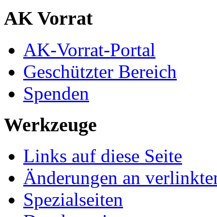
AK Vorrat
AK-Vorrat-Portal
Geschützter Bereich
Spenden
Werkzeuge
Links auf diese Seite
Änderungen an verlinkte
Spezialseiten