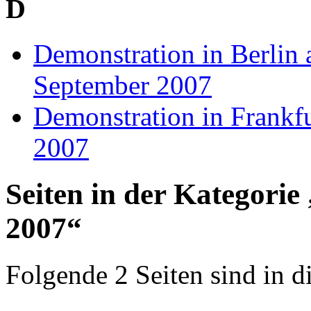
D
Demonstration in Berlin 
September 2007
Demonstration in Frankfu
2007
Seiten in der Kategori
2007“
Folgende 2 Seiten sind in d