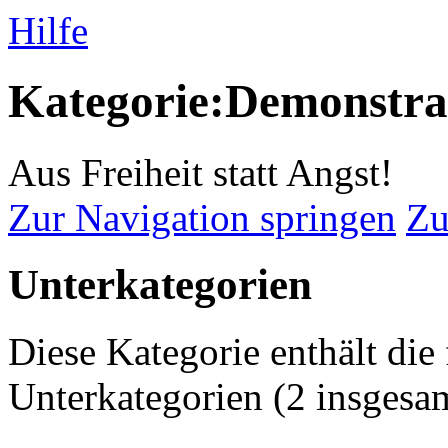
Hilfe
Kategorie:Demonstra
Aus Freiheit statt Angst!
Zur Navigation springen
Zu
Unterkategorien
Diese Kategorie enthält die
Unterkategorien (2 insgesam