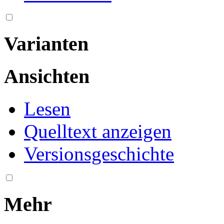
Varianten
Ansichten
Lesen
Quelltext anzeigen
Versionsgeschichte
Mehr