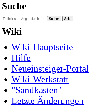
Suche
Wiki
Wiki-Hauptseite
Hilfe
Neueinsteiger-Portal
Wiki-Werkstatt
"Sandkasten"
Letzte Änderungen