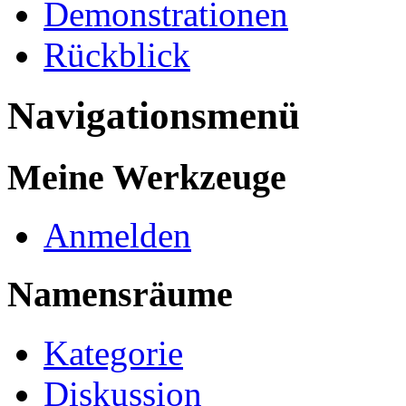
Demonstrationen
Rückblick
Navigationsmenü
Meine Werkzeuge
Anmelden
Namensräume
Kategorie
Diskussion