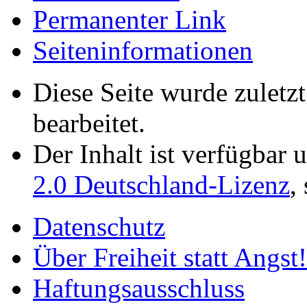
Permanenter Link
Seiten­­informationen
Diese Seite wurde zuletz
bearbeitet.
Der Inhalt ist verfügbar 
2.0 Deutschland-Lizenz
,
Datenschutz
Über Freiheit statt Angst!
Haftungsausschluss