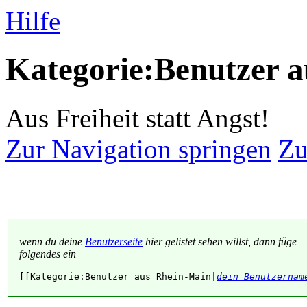
Hilfe
Kategorie:Benutzer 
Aus Freiheit statt Angst!
Zur Navigation springen
Zu
wenn du deine
Benutzerseite
hier gelistet sehen willst, dann füge
folgendes ein
[[Kategorie:Benutzer aus Rhein-Main|
dein Benutzernam