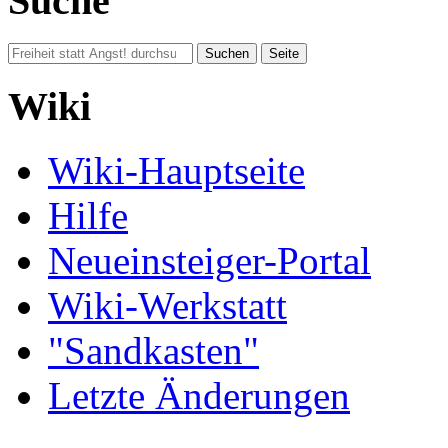
Suche
Wiki
Wiki-Hauptseite
Hilfe
Neueinsteiger-Portal
Wiki-Werkstatt
"Sandkasten"
Letzte Änderungen