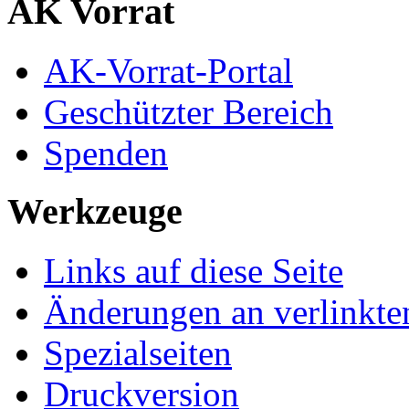
AK Vorrat
AK-Vorrat-Portal
Geschützter Bereich
Spenden
Werkzeuge
Links auf diese Seite
Änderungen an verlinkte
Spezialseiten
Druckversion