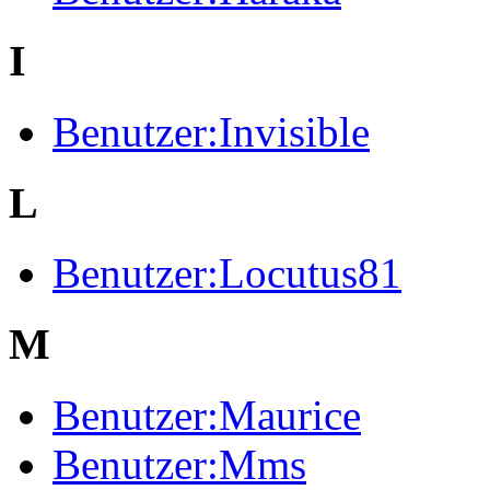
I
Benutzer:Invisible
L
Benutzer:Locutus81
M
Benutzer:Maurice
Benutzer:Mms