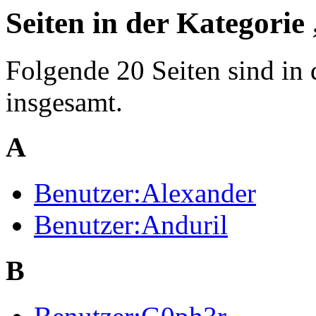
Seiten in der Kategori
Folgende 20 Seiten sind in 
insgesamt.
A
Benutzer:Alexander
Benutzer:Anduril
B