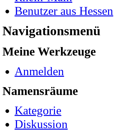
Benutzer aus Hessen
Navigationsmenü
Meine Werkzeuge
Anmelden
Namensräume
Kategorie
Diskussion