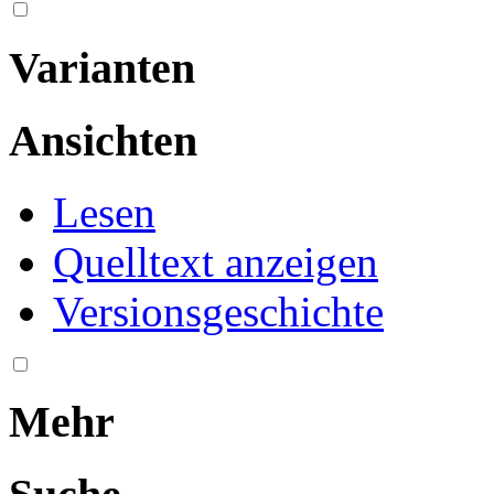
Varianten
Ansichten
Lesen
Quelltext anzeigen
Versionsgeschichte
Mehr