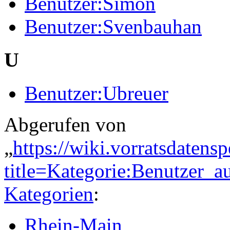
Benutzer:Simon
Benutzer:Svenbauhan
U
Benutzer:Ubreuer
Abgerufen von
„
https://wiki.vorratsdatens
title=Kategorie:Benutzer
Kategorien
:
Rhein-Main