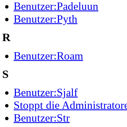
Benutzer:Padeluun
Benutzer:Pyth
R
Benutzer:Roam
S
Benutzer:Sjalf
Stoppt die Administrator
Benutzer:Str