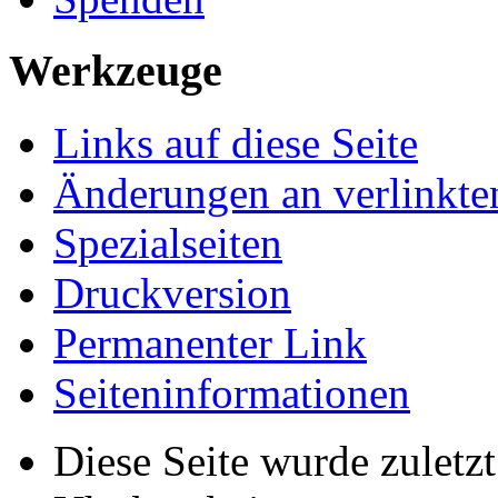
Werkzeuge
Links auf diese Seite
Änderungen an verlinkte
Spezialseiten
Druckversion
Permanenter Link
Seiten­­informationen
Diese Seite wurde zulet