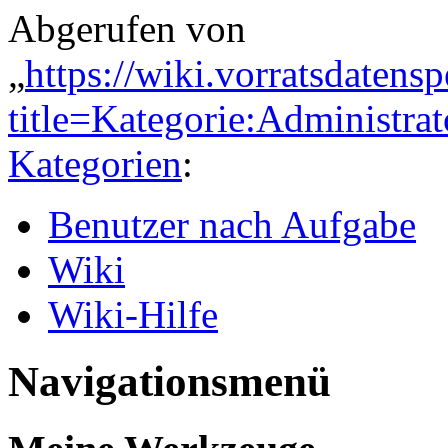
Abgerufen von
„
https://wiki.vorratsdatens
title=Kategorie:Administr
Kategorien
:
Benutzer nach Aufgabe
Wiki
Wiki-Hilfe
Navigationsmenü