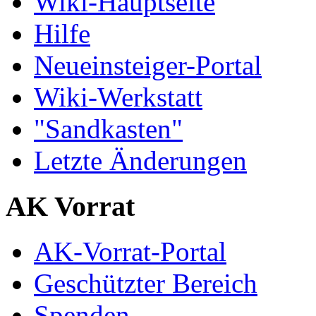
Wiki-Hauptseite
Hilfe
Neueinsteiger-Portal
Wiki-Werkstatt
"Sandkasten"
Letzte Änderungen
AK Vorrat
AK-Vorrat-Portal
Geschützter Bereich
Spenden