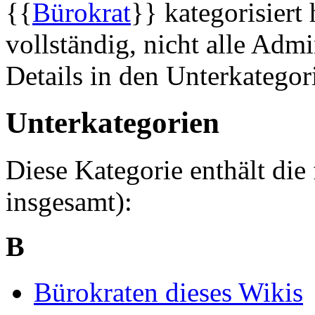
{{
Bürokrat
}} kategorisiert 
vollständig, nicht alle Admi
Details in den Unterkategor
Unterkategorien
Diese Kategorie enthält die
insgesamt):
B
Bürokraten dieses Wikis