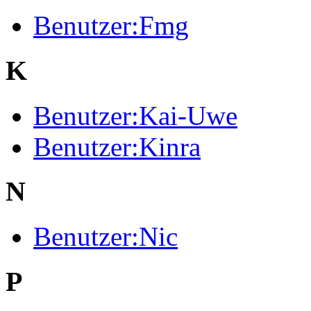
Benutzer:Fmg
K
Benutzer:Kai-Uwe
Benutzer:Kinra
N
Benutzer:Nic
P