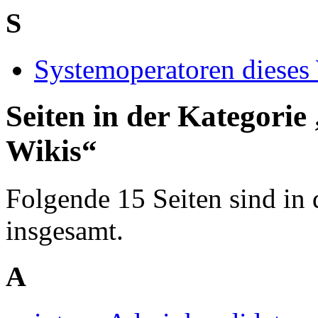
S
Systemoperatoren dieses
Seiten in der Kategorie
Wikis“
Folgende 15 Seiten sind in 
insgesamt.
A