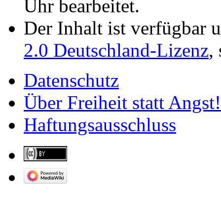
Uhr bearbeitet.
Der Inhalt ist verfügbar 
2.0 Deutschland-Lizenz
,
Datenschutz
Über Freiheit statt Angst!
Haftungsausschluss