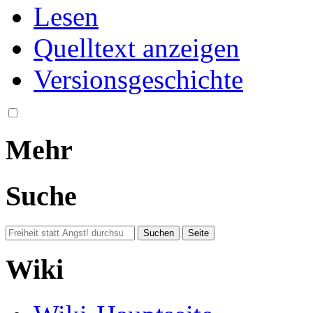
Lesen
Quelltext anzeigen
Versionsgeschichte
Mehr
Suche
Wiki