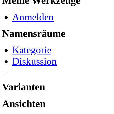
Meine Werkzeuge
Anmelden
Namensräume
Kategorie
Diskussion
Varianten
Ansichten