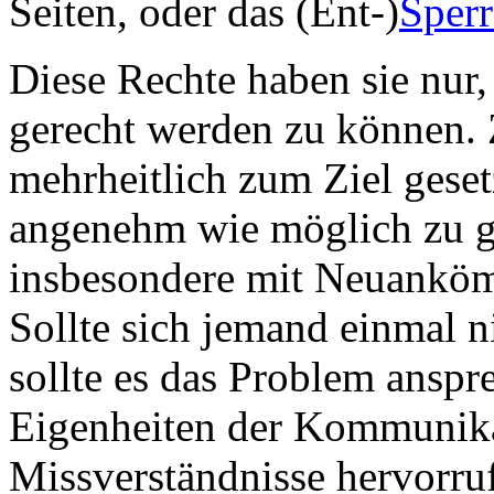
Seiten, oder das (Ent-)
Sper
Diese Rechte haben sie nur
gerecht werden zu können. Z
mehrheitlich zum Ziel gesetz
angenehm wie möglich zu g
insbesondere mit Neuankömm
Sollte sich jemand einmal n
sollte es das Problem anspre
Eigenheiten der Kommuni
Missverständnisse hervorru