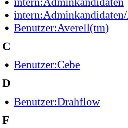
intern:Adminkandidaten
intern:Adminkandidaten
Benutzer:Averell(tm)
C
Benutzer:Cebe
D
Benutzer:Drahflow
F