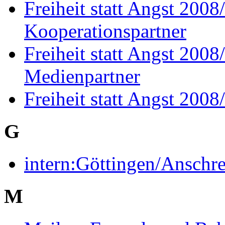
Freiheit statt Angst 200
Kooperationspartner
Freiheit statt Angst 200
Medienpartner
Freiheit statt Angst 200
G
intern:Göttingen/Anschr
M