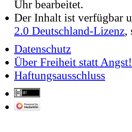
Uhr bearbeitet.
Der Inhalt ist verfügbar 
2.0 Deutschland-Lizenz
,
Datenschutz
Über Freiheit statt Angst!
Haftungsausschluss