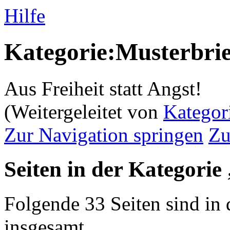
Hilfe
Kategorie:Musterbrie
Aus Freiheit statt Angst!
(Weitergeleitet von
Kategor
Zur Navigation springen
Zu
Seiten in der Kategorie
Folgende 33 Seiten sind in 
insgesamt.