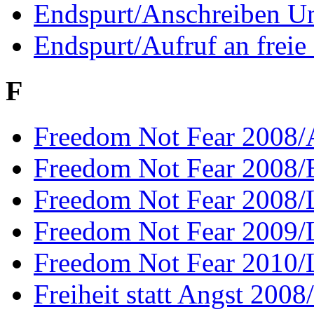
Endspurt/Anschreiben Un
Endspurt/Aufruf an freie
F
Freedom Not Fear 2008/A
Freedom Not Fear 2008/B
Freedom Not Fear 2008/L
Freedom Not Fear 2009/L
Freedom Not Fear 2010/L
Freiheit statt Angst 200