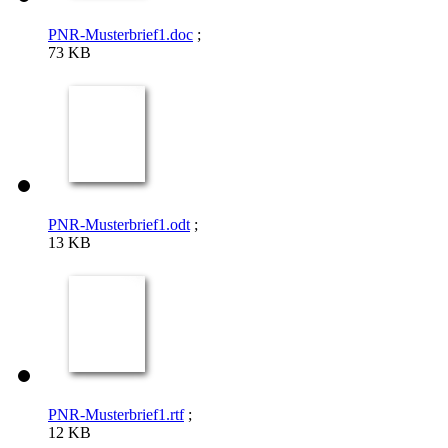
PNR-Musterbrief1.doc
;
73 KB
PNR-Musterbrief1.odt
;
13 KB
PNR-Musterbrief1.rtf
;
12 KB