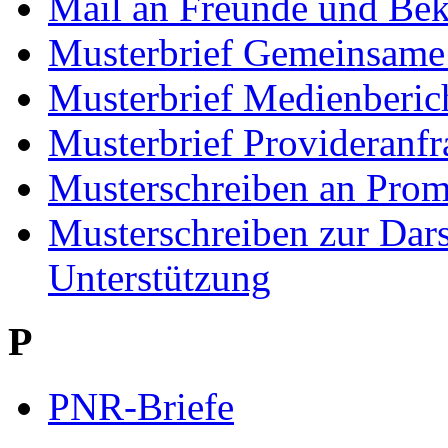
Mail an Freunde und Bek
Musterbrief Gemeinsame
Musterbrief Medienberic
Musterbrief Provideranfr
Musterschreiben an Prom
Musterschreiben zur Dars
Unterstützung
P
PNR-Briefe