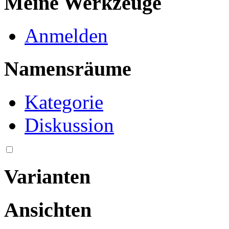
Meine Werkzeuge
Anmelden
Namensräume
Kategorie
Diskussion
Varianten
Ansichten