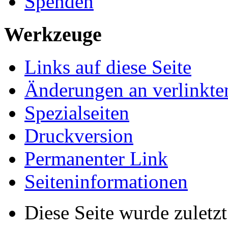
Spenden
Werkzeuge
Links auf diese Seite
Änderungen an verlinkte
Spezialseiten
Druckversion
Permanenter Link
Seiten­­informationen
Diese Seite wurde zulet