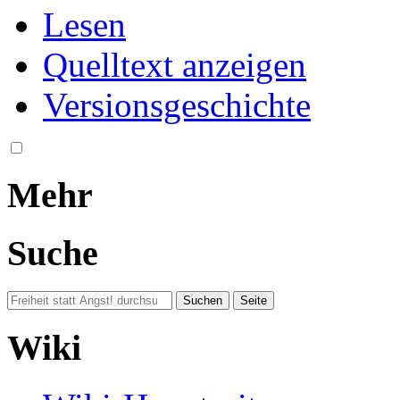
Lesen
Quelltext anzeigen
Versionsgeschichte
Mehr
Suche
Wiki