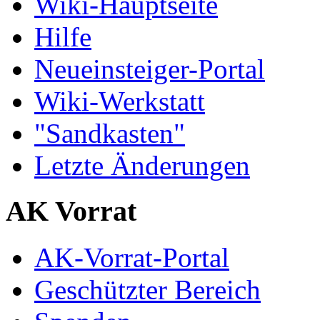
Wiki-Hauptseite
Hilfe
Neueinsteiger-Portal
Wiki-Werkstatt
"Sandkasten"
Letzte Änderungen
AK Vorrat
AK-Vorrat-Portal
Geschützter Bereich