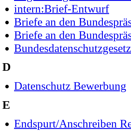
intern:Brief-Entwurf
Briefe an den Bundesprä
Briefe an den Bundespräs
Bundesdatenschutzgesetz
D
Datenschutz Bewerbung
E
Endspurt/Anschreiben R