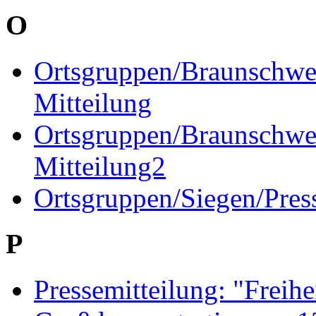
O
Ortsgruppen/Braunschwei
Mitteilung
Ortsgruppen/Braunschwei
Mitteilung2
Ortsgruppen/Siegen/Pres
P
Pressemitteilung: "Freihei