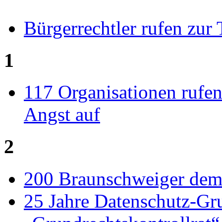
Bürgerrechtler rufen zur
1
117 Organisationen rufen 
Angst auf
2
200 Braunschweiger demo
25 Jahre Datenschutz-Gru