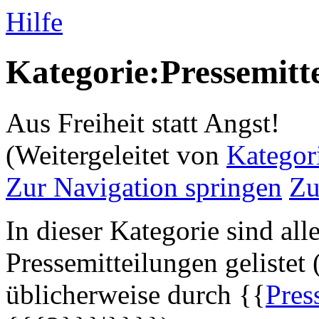
Hilfe
Kategorie:Pressemitt
Aus Freiheit statt Angst!
(Weitergeleitet von
Kategor
Zur Navigation springen
Zu
In dieser Kategorie sind all
Pressemitteilungen gelistet 
üblicherweise durch {{
Pres