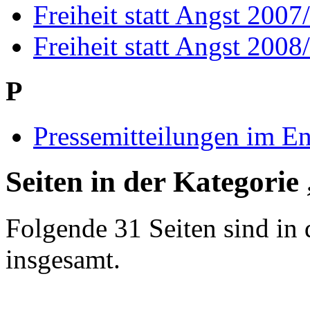
Freiheit statt Angst 2007
Freiheit statt Angst 2008
P
Pressemitteilungen im E
Seiten in der Kategorie
Folgende 31 Seiten sind in 
insgesamt.