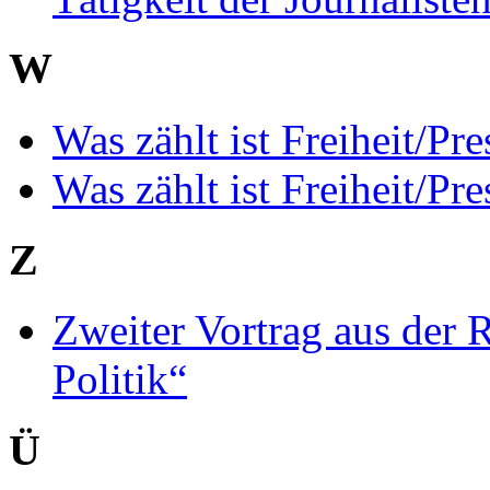
W
Was zählt ist Freiheit/P
Was zählt ist Freiheit/Pr
Z
Zweiter Vortrag aus der
Politik“
Ü