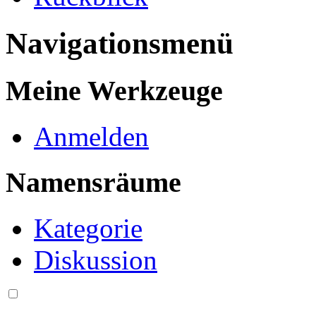
Navigationsmenü
Meine Werkzeuge
Anmelden
Namensräume
Kategorie
Diskussion