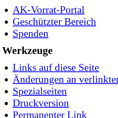
AK-Vorrat-Portal
Geschützter Bereich
Spenden
Werkzeuge
Links auf diese Seite
Änderungen an verlinkte
Spezialseiten
Druckversion
Permanenter Link