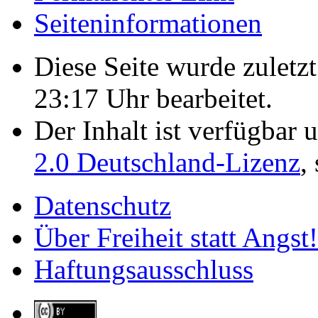
Seiten­­informationen
Diese Seite wurde zulet
23:17 Uhr bearbeitet.
Der Inhalt ist verfügbar 
2.0 Deutschland-Lizenz
,
Datenschutz
Über Freiheit statt Angst!
Haftungsausschluss