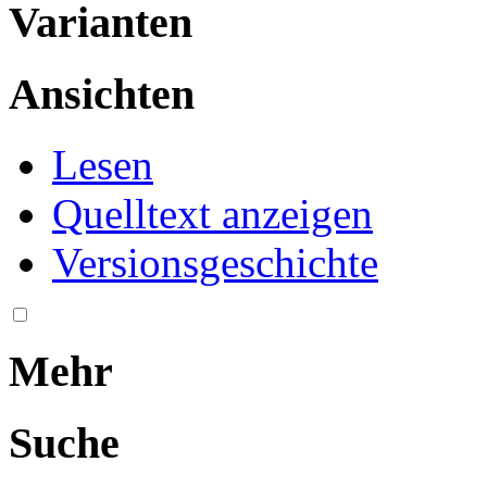
Varianten
Ansichten
Lesen
Quelltext anzeigen
Versionsgeschichte
Mehr
Suche