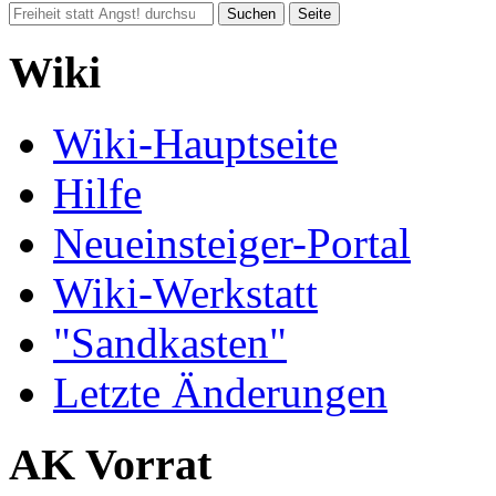
Wiki
Wiki-Hauptseite
Hilfe
Neueinsteiger-Portal
Wiki-Werkstatt
"Sandkasten"
Letzte Änderungen
AK Vorrat